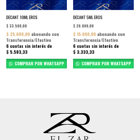
DECANT 10ML EROS
DECANT 5ML EROS
$
33.500,00
$
20.000,00
$
25.000,00
abonando con
$
15.000,00
abonando con
Transferencia/Efectivo
Transferencia/Efectivo
6 cuotas sin interés de
6 cuotas sin interés de
$
5.583,33
$
3.333,33
COMPRAR POR WHATSAPP
COMPRAR POR WHATSAPP