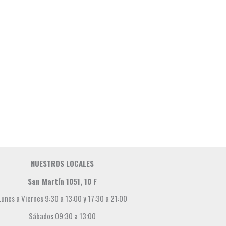
NUESTROS LOCALES
San Martín 1051, 10 F
Lunes a Viernes 9:30 a 13:00 y 17:30 a 21:00
Sábados 09:30 a 13:00