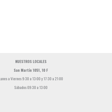
NUESTROS LOCALES
San Martín 1051, 10 F
Lunes a Viernes 9:30 a 13:00 y 17:30 a 21:00
Sábados 09:30 a 13:00