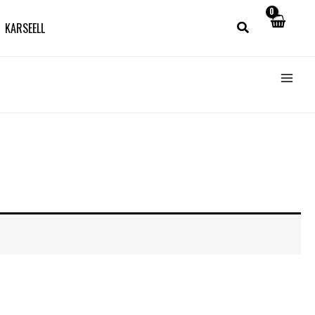
KARSEELL