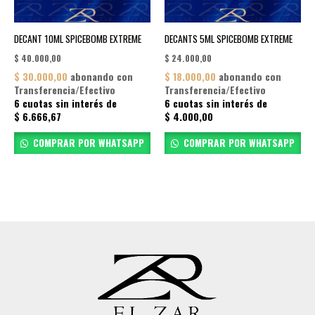
DECANT 10ML SPICEBOMB EXTREME
DECANTS 5ML SPICEBOMB EXTREME
$
40.000,00
$
24.000,00
$
30.000,00
abonando con
$
18.000,00
abonando con
Transferencia/Efectivo
Transferencia/Efectivo
6 cuotas sin interés de
6 cuotas sin interés de
$
6.666,67
$
4.000,00
COMPRAR POR WHATSAPP
COMPRAR POR WHATSAPP