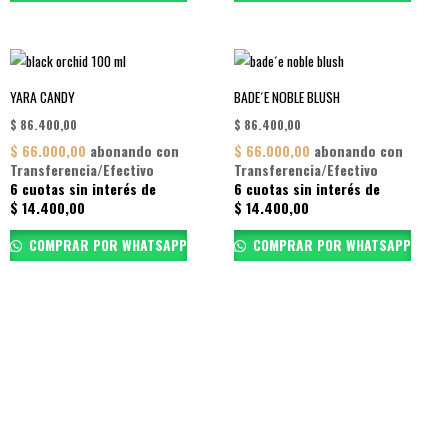
YARA CANDY
BADE´E NOBLE BLUSH
$
86.400,00
$
86.400,00
$
66.000,00
abonando con
$
66.000,00
abonando con
Transferencia/Efectivo
Transferencia/Efectivo
6 cuotas sin interés de
6 cuotas sin interés de
$
14.400,00
$
14.400,00
COMPRAR POR WHATSAPP
COMPRAR POR WHATSAPP