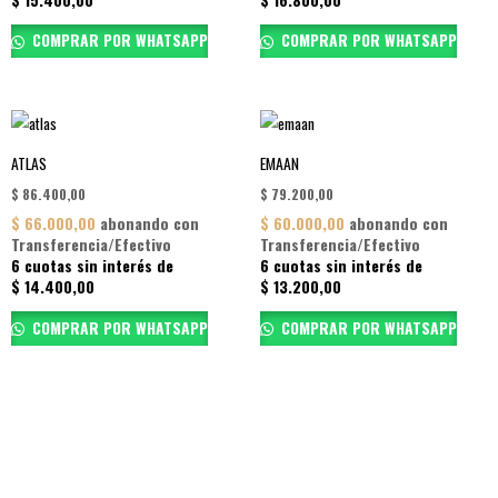
COMPRAR POR WHATSAPP
COMPRAR POR WHATSAPP
ATLAS
EMAAN
$
86.400,00
$
79.200,00
$
66.000,00
abonando con
$
60.000,00
abonando con
Transferencia/Efectivo
Transferencia/Efectivo
6 cuotas sin interés de
6 cuotas sin interés de
$
14.400,00
$
13.200,00
COMPRAR POR WHATSAPP
COMPRAR POR WHATSAPP