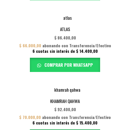
ATLAS
$
86.400,00
$
66.000,00
abonando con Transferencia/Efectivo
6 cuotas sin interés de
$
14.400,00
COMPRAR POR WHATSAPP
KHAMRAH QAHWA
$
92.400,00
$
70.000,00
abonando con Transferencia/Efectivo
6 cuotas sin interés de
$
15.400,00