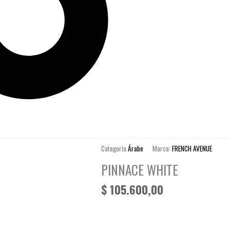
Categoría
Árabe
Marca:
FRENCH AVENUE
PINNACE WHITE
$
105.600,00