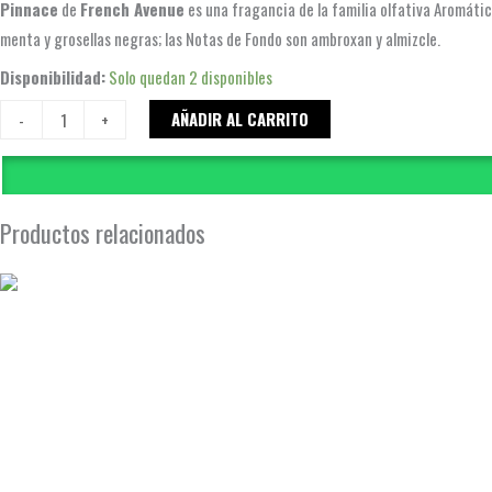
Pinnace
de
French Avenue
es una fragancia de la familia olfativa Aromátic
menta y grosellas negras; las Notas de Fondo son ambroxan y almizcle.
Disponibilidad:
Solo quedan 2 disponibles
AÑADIR AL CARRITO
-
+
Productos relacionados