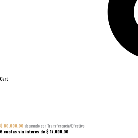
Cart
$
80.000,00
abonando con Transferencia/Efectivo
6 cuotas sin interés de
$
17.600,00