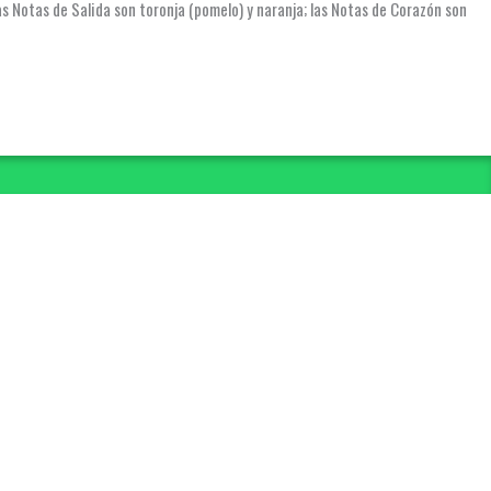
s Notas de Salida son toronja (pomelo) y naranja; las Notas de Corazón son