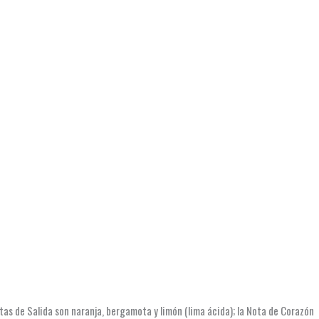
tas de Salida son naranja, bergamota y limón (lima ácida); la Nota de Corazón