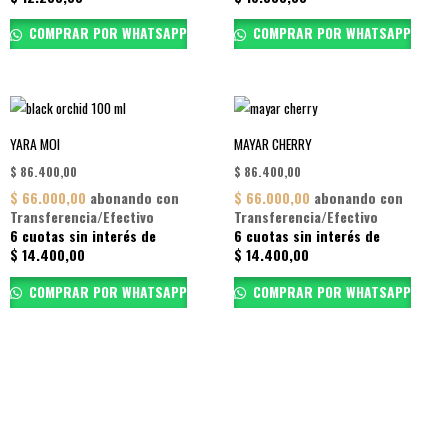
COMPRAR POR WHATSAPP
COMPRAR POR WHATSAPP
YARA MOI
MAYAR CHERRY
$
86.400,00
$
86.400,00
$
66.000,00
abonando con
$
66.000,00
abonando con
Transferencia/Efectivo
Transferencia/Efectivo
6 cuotas sin interés de
6 cuotas sin interés de
$
14.400,00
$
14.400,00
COMPRAR POR WHATSAPP
COMPRAR POR WHATSAPP