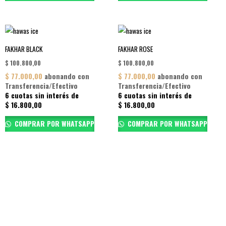
FAKHAR BLACK
FAKHAR ROSE
$
100.800,00
$
100.800,00
$
77.000,00
abonando con
$
77.000,00
abonando con
Transferencia/Efectivo
Transferencia/Efectivo
6 cuotas sin interés de
6 cuotas sin interés de
$
16.800,00
$
16.800,00
COMPRAR POR WHATSAPP
COMPRAR POR WHATSAPP