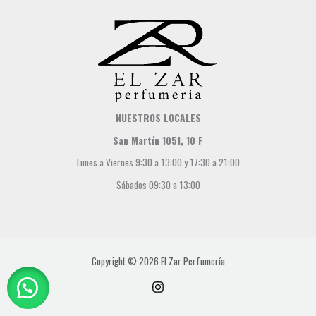
NUESTROS LOCALES
San Martín 1051, 10 F
Lunes a Viernes 9:30 a 13:00 y 17:30 a 21:00
Sábados 09:30 a 13:00
Copyright © 2026 El Zar Perfumería