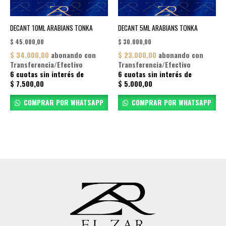
DECANT 10ML ARABIANS TONKA
DECANT 5ML ARABIANS TONKA
$
45.000,00
$
30.000,00
$
34.000,00
abonando con
$
23.000,00
abonando con
Transferencia/Efectivo
Transferencia/Efectivo
6 cuotas sin interés de
6 cuotas sin interés de
$
7.500,00
$
5.000,00
COMPRAR POR WHATSAPP
COMPRAR POR WHATSAPP